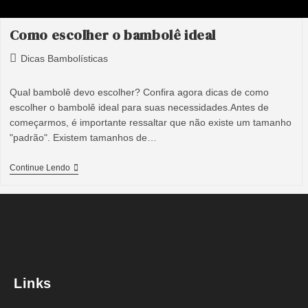
Como escolher o bambolê ideal
Dicas Bambolísticas
Qual bambolê devo escolher? Confira agora dicas de como
escolher o bambolê ideal para suas necessidades.Antes de
começarmos, é importante ressaltar que não existe um tamanho
"padrão". Existem tamanhos de…
Continue Lendo
Links