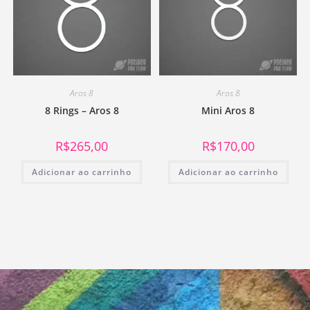
Aros 8
Aros 8
8 Rings – Aros 8
Mini Aros 8
R$
265,00
R$
170,00
Adicionar ao carrinho
Adicionar ao carrinho