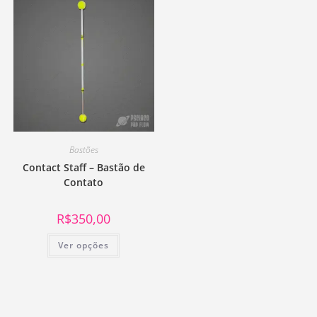
Bastões
Contact Staff – Bastão de
Contato
R$
350,00
Ver opções