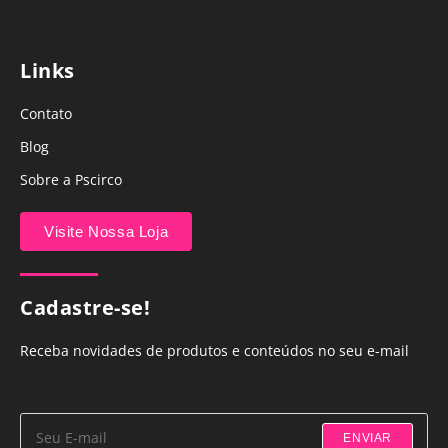
Links
Contato
Blog
Sobre a Pscirco
Visite Nossa Loja
Cadastre-se!
Receba novidades de produtos e conteúdos no seu e-mail
ENVIAR